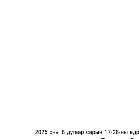
2026 оны 8 дугаар сарын 17-28-ны ө