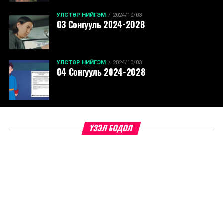
УЛСТӨР НИЙГЭМ
2024/10/03
03 Сонгууль 2024-2028
УЛСТӨР НИЙГЭМ
2024/10/03
04 Сонгууль 2024-2028
ҮЗЭЛ БОДОЛ