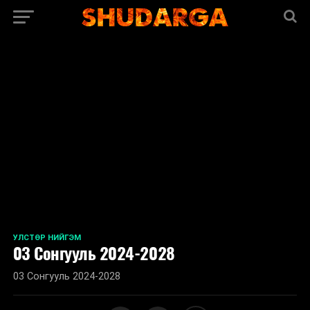
<
УЛСТӨР НИЙГЭМ
03 Сонгууль 2024-2028
03 Сонгууль 2024-2028