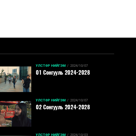
УЛСТӨР НИЙГЭМ
2024/10/07
01 Сонгууль 2024-2028
УЛСТӨР НИЙГЭМ
2024/10/07
02 Сонгууль 2024-2028
УЛСТӨР НИЙГЭМ
2024/10/03