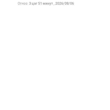
Огноо:
3 цаг 51 минут
,
2026/08/06