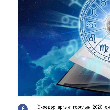
Өнөөдөр аргын тооллын 2020 оны