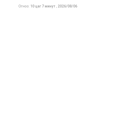
Огноо:
10 цаг 7 минут
,
2026/08/06