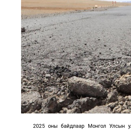
2025 оны байдлаар Монгол Улсын у