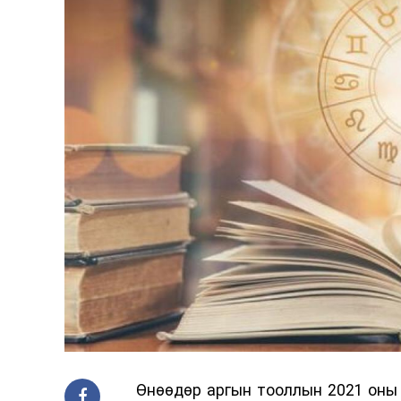
Өнөөдөр аргын тооллын 2021 оны 1