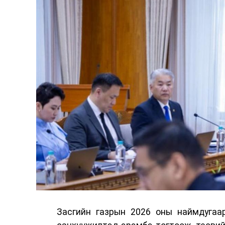
Засгийн газрын 2026 оны наймдугаа