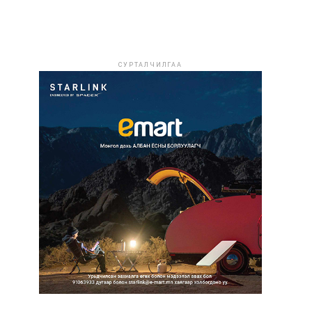
СУРТАЛЧИЛГАА