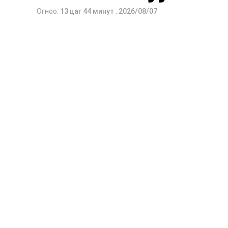
Огноо:
13 цаг 44 минут
,
2026/08/07